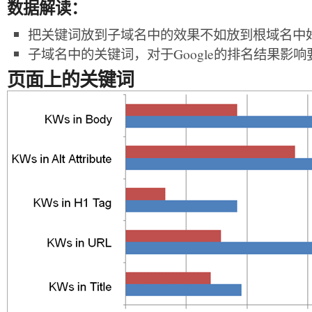
数据解读：
把关键词放到子域名中的效果不如放到根域名中
子域名中的关键词，对于Google的排名结果影响要
页面上的关键词