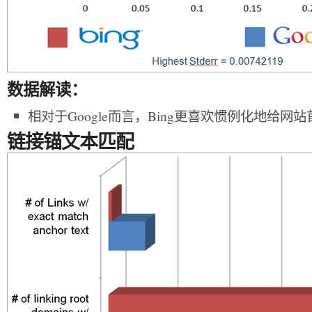
数据解读：
相对于Google而言，Bing更喜欢惯例化地给网
链接锚文本匹配