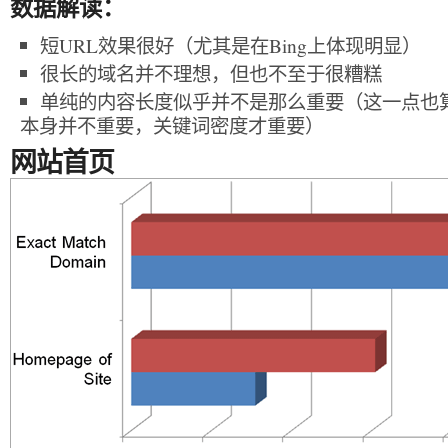
数据解读：
短URL效果很好（尤其是在Bing上体现明显）
很长的域名并不理想，但也不至于很糟糕
单纯的内容长度似乎并不是那么重要（这一点也
本身并不重要，关键词密度才重要）
网站首页