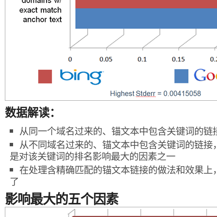
数据解读：
从同一个域名过来的、锚文本中包含关键词的链
从不同域名过来的、锚文本中包含关键词的链接
是对该关键词的排名影响最大的因素之一
在处理含精确匹配的锚文本链接的做法和效果上，Bi
了
影响最大的五个因素