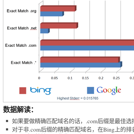
数据解读：
如果要做精确匹配域名的话，.com后缀是最佳选
对于非.com后缀的精确匹配域名，在Bing上的