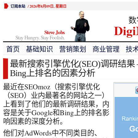
订阅本站
/
2026年8月09日, 星期日
数
Digi
Steve Jobs
Stay Hungry. Stay Foolish.
首页
基础知识
营销策划
商业管理
技
最新搜索引擎优化(SEO)调研结果 – 
Bing上排名的因素分析
最近在SEOmoz（搜索引擎优化
（SEO）业内最著名的网站之一）
上看到了他们的最新调研结果，内
容是关于Google和Bing上的排名影
响因素的深度分析。
他们对AdWords中不同类目的、