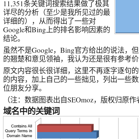
11,351条关键词搜索结果做了极其
详尽的分析（至少是我所见过的最
详细的），从而得出了一些对
Google和Bing上的排名影响因素的
结论。
虽然不是Google，Bing官方给出的说法，但
的翘楚和意见领袖，我认为还是很有参考价
原文内容很长很详细，这里不再逐字逐句的
的内容，加上自己的一些拙见，列出一些数
位朋友分享。
（注：数据图表出自SEOmoz，版权归原作
域名中的关键词