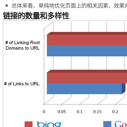
总体来看，单纯地优化页面上的相关因素，效果
链接的数量和多样性