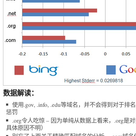
数据解读：
使用.gov, .info, .edu等域名，并不会得到
惩罚
.org令人吃惊 – 因为单纯从数据上看来，.or
具体原因不明）