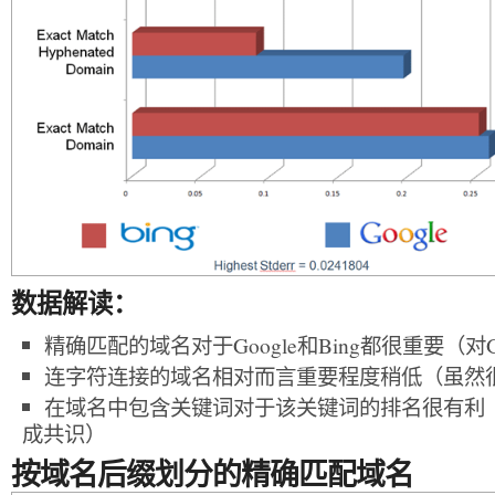
数据解读：
精确匹配的域名对于Google和Bing都很重要（对
连字符连接的域名相对而言重要程度稍低（虽然
在域名中包含关键词对于该关键词的排名很有利
成共识）
按域名后缀划分的精确匹配域名