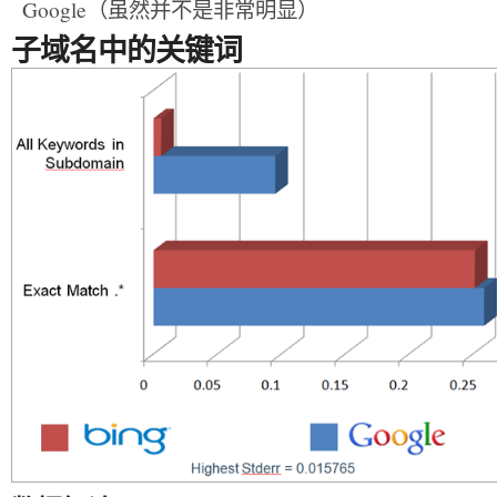
Google（虽然并不是非常明显）
子域名中的关键词