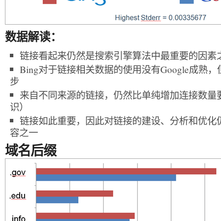
数据解读：
链接看起来仍然是搜索引擎算法中最重要的因素
Bing对于链接相关数据的使用没有Google成
步
来自不同来源的链接，仍然比单纯增加连接数量
识）
链接如此重要，因此对链接的建设、分析和优化仍
容之一
域名后缀