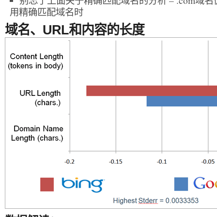
别忘了上面关于精确匹配域名的分析 – .com域
用精确匹配域名时
域名、URL和内容的长度