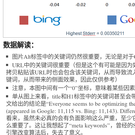
数据解读：
图片Alt标签中的关键词仍然很重要，无论是对于Goo
URL中的关键词很重要（但是这个有可能是因为
拷贝粘贴该URL时也会包含该关键词，从而导致流
键词，从而带来的侧面效果，因此仅供参考）
注意，本图中间有一个“0”坐标，意味着某些因
单从图上来看，title和H1标签中的关键词甚至
文给出的结论是“Everyone seems to be optimizing their t
(appeared in Google: 11,115 vs. Bing: 11,143). Diffe
看来，虽然未必真的会有负面影响这么严重，至少
么重要了。这让我想起了“meta keywords”，曾经
引擎改变算法后，失去了意义。