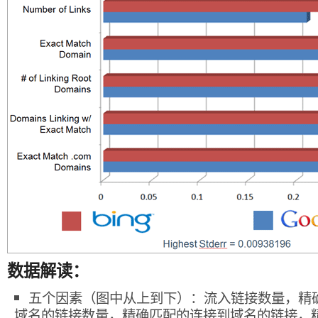
数据解读：
五个因素（图中从上到下）：流入链接数量，精
域名的链接数量，精确匹配的连接到域名的链接，精