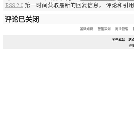
RSS 2.0
第一时间获取最新的回复信息。 评论和引
评论已关闭
基础知识
营销策划
商业管理
关于本站
站
登