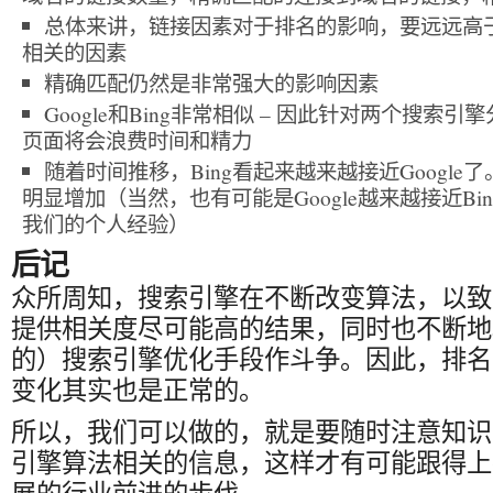
总体来讲，链接因素对于排名的影响，要远远高于页
相关的因素
精确匹配仍然是非常强大的影响因素
Google和Bing非常相似 – 因此针对两个搜索
页面将会浪费时间和精力
随着时间推移，Bing看起来越来越接近Googl
明显增加（当然，也有可能是Google越来越接近B
我们的个人经验）
后记
众所周知，搜索引擎在不断改变算法，以致
提供相关度尽可能高的结果，同时也不断地
的）搜索引擎优化手段作斗争。因此，排名
变化其实也是正常的。
所以，我们可以做的，就是要随时注意知识
引擎算法相关的信息，这样才有可能跟得上