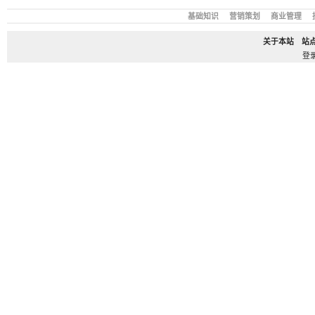
基础知识
营销策划
商业管理
关于本站
站
登