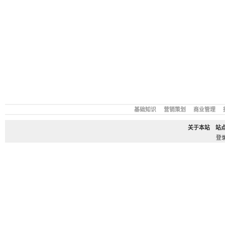
基础知识
营销策划
商业管理
关于本站
站
登