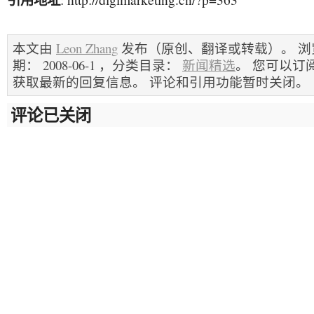
本文由
Leon Zhang
发布（原创、翻译或转载）。 浏览
期： 2008-06-1 ，分类目录：
新闻精选
。 您可以订
获取最新的回复信息。 评论和引用功能暂时关闭。
评论已关闭