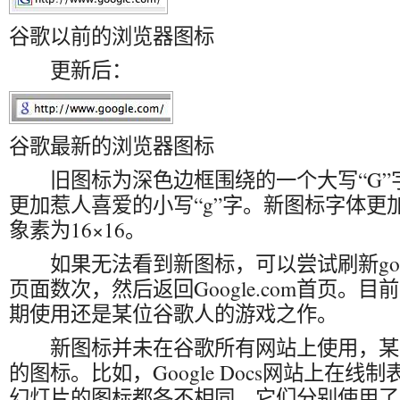
谷歌以前的浏览器图标
更新后：
谷歌最新的浏览器图标
旧图标为深色边框围绕的一个大写“G”
更加惹人喜爱的小写“g”字。新图标字体更
象素为16×16。
如果无法看到新图标，可以尝试刷新google.com
页面数次，然后返回Google.com首页。
期使用还是某位谷歌人的游戏之作。
新图标并未在谷歌所有网站上使用，某
的图标。比如，Google Docs网站上在
幻灯片的图标都各不相同，它们分别使用了与Micr