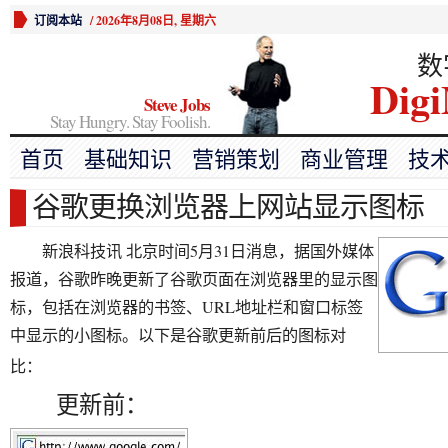
订阅本站
/
2026年8月08日, 星期六
数
Digi
Steve Jobs
Stay Hungry. Stay Foolish.
首页
基础知识
营销策划
商业管理
技
谷歌更换浏览器上网站显示图标
新浪科技讯 北京时间5月31日消息，据国外媒体
报道，谷歌昨晚更新了谷歌页面在浏览器里的显示图
标，包括在浏览器的书签、URL地址栏和窗口标签
中显示的小图标。以下是谷歌更新前后的图标对
比：
更新前：