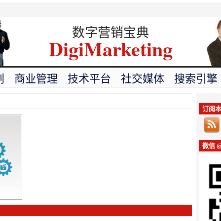
数字营销宝典
DigiMarketing
划
商业管理
技术平台
社交媒体
搜索引擎
订阅本
微信 