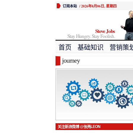
订阅本站
/
2026年8月06日, 星期四
Steve Jobs
Stay Hungry. Stay Foolish.
首页
基础知识
营销策
journey
关注新浪微博 @张亮LEON