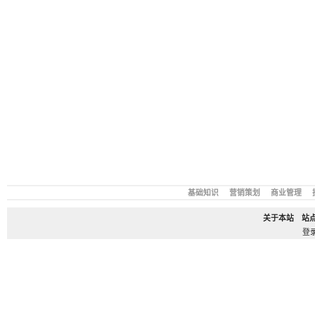
基础知识
营销策划
商业管理
关于本站
站
登