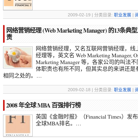
2009-02-19 | 分类目录:
职业发展
|
网络营销经理 (Web Marketing Manager) 的13条
责
网络营销经理，又名互联网营销经理，线
经理等，英文名 Web Marketing Manager, On
Marketing Manager 等，各家公司的叫法
体职责也有所不同，但其实总的来讲还是
相同之处的。…
2009-02-18 | 分类目录:
职业发展
|
2008 年全球 MBA 百强排行榜
英国《金融时报》（Financial Times）发布
全球MBA排名。…