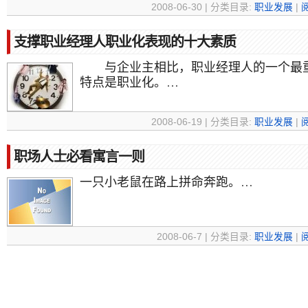
2008-06-30 | 分类目录:
职业发展
|
支撑职业经理人职业化表现的十大素质
与企业主相比，职业经理人的一个最
特点是职业化。…
2008-06-19 | 分类目录:
职业发展
|
职场人士必看寓言一则
一只小老鼠在路上拼命奔跑。…
2008-06-7 | 分类目录:
职业发展
|