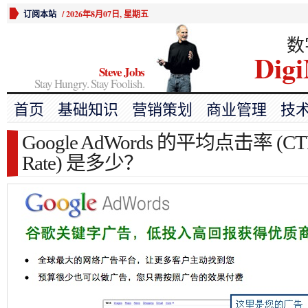
订阅本站
/
2026年8月07日, 星期五
数
Digi
Steve Jobs
Stay Hungry. Stay Foolish.
首页
基础知识
营销策划
商业管理
技
Google AdWords 的平均点击率 (CTR, 
Rate) 是多少？