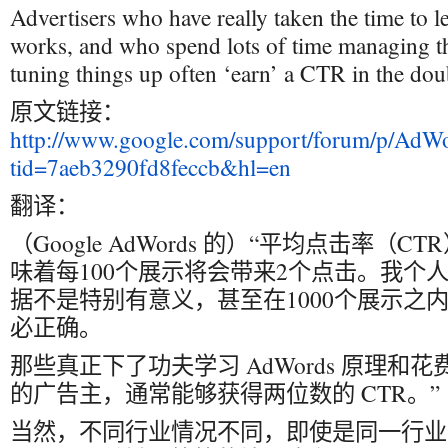
Advertisers who have really taken the time to
works, and who spend lots of time managing t
tuning things up often ‘earn’ a CTR in the doub
原文链接：
http://www.google.com/support/forum/p/AdWo
tid=7aeb3290fd8feccb&hl=en
翻译：
（Google AdWords 的）“平均点击率（C
味着每100个展示将会带来2个点击。我个人认
据不是特别有意义，甚至在1000个展示之
必正确。
那些真正下了功夫学习 AdWords 原理和
的广告主，通常能够获得两位数的 CTR。”
当然，不同行业情况不同，即使是同一行业