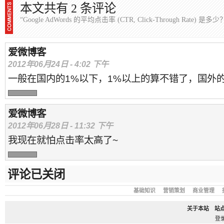
本文共有 2 条评论
“Google AdWords 的平均点击率 (CTR, Click-Through Rate) 是多少
爱微博客
2012年06月24日 - 4:02 下午
一般在国内的1%以下，1%以上的算不错了，国外
爱微博客
2012年06月28日 - 11:32 下午
我现在就怕点击率太高了~
评论已关闭
基础知识
营销策划
商业管理
关于本站
站
登