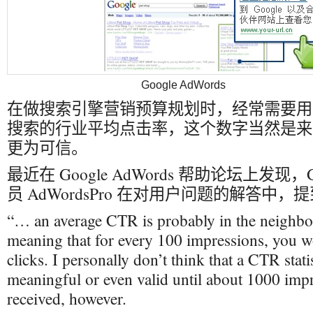
Google AdWords
在做搜索引擎营销预算规划时，经常需要用
搜索的行业平均点击率，这个数字当然是来
更为可信。
最近在 Google AdWords 帮助论坛上发现，
员 AdWordsPro 在对用户问题的解答中
“… an average CTR is probably in the neighb
meaning that for every 100 impressions, you w
clicks. I personally don’t think that a CTR statis
meaningful or even valid until about 1000 imp
received, however.