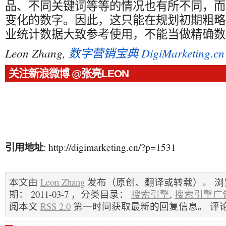
品、不同关键词等等的情况也有所不同，而
变化的数字。因此，这只能在规划初期粗略
业统计数据大致参考使用，不能当做精确数
Leon Zhang,
数字营销宝典 DigiMarketing.cn
关注新浪微博 @张亮LEON
引用地址
: http://digimarketing.cn/?p=1531
本文由
Leon Zhang
发布（原创、翻译或转载）。 浏览量
期： 2011-03-7 ，分类目录：
搜索引擎
,
搜索引擎广
阅本文
RSS 2.0
第一时间获取最新的回复信息。 评