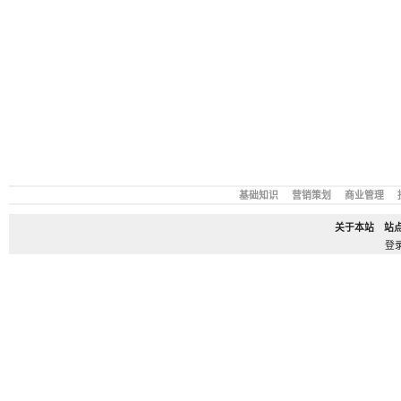
基础知识
营销策划
商业管理
关于本站
站
登