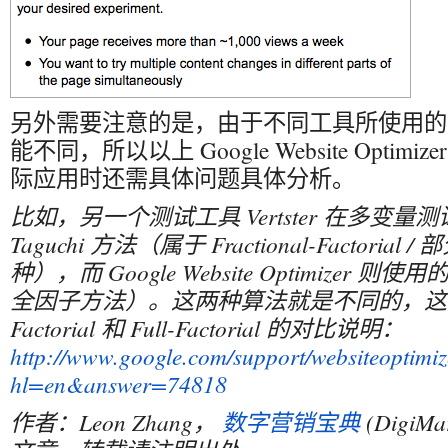
另外需要注意的是，由于不同工具所使用的
能不同，所以以上 Google Website Opti
际应用时还需具体问题具体分析。
比如，另一个测试工具 Vertster 在多变
Taguchi 方法（属于 Fractional-Factoria
种），而 Google Website Optimizer 则使用的是 F
全因子方法）。这两种算法就是不同的，这里有 Fr
Factorial 和 Full-Factorial 的对比说明：
http://www.google.com/support/websiteoptimiz
hl=en&answer=74818
作者：Leon Zhang，
数字营销宝典
(DigiMa