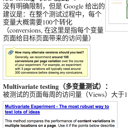
没有明确限制，但是 Google 给出的
建议是：在整个测试过程中，每个
变量大概需要100个转化
（conversions, 在这里是指每个变量
页面给目标页面带来的访问量）
Multivariate testing（多变量测试）：
被测试的页面每周的访问量（Views）大于1,