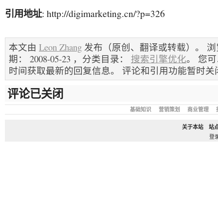
引用地址
: http://digimarketing.cn/?p=326
本文由
Leon Zhang
发布（原创、翻译或转载）。 浏览
期： 2008-05-23 ，分类目录：
搜索引擎优化
。 您
时间获取最新的回复信息。 评论和引用功能暂时关
评论已关闭
基础知识
营销策划
商业管理
关于本站
站
登