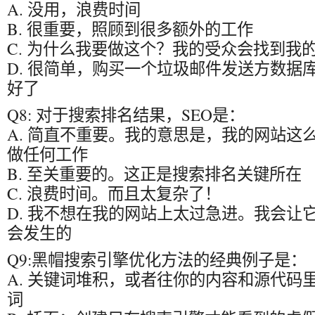
A. 没用，浪费时间
B. 很重要，照顾到很多额外的工作
C. 为什么我要做这个？我的受众会找到我
D. 很简单，购买一个垃圾邮件发送方数据
好了
Q8: 对于搜索排名结果，SEO是：
A. 简直不重要。我的意思是，我的网站这
做任何工作
B. 至关重要的。这正是搜索排名关键所在
C. 浪费时间。而且太复杂了！
D. 我不想在我的网站上太过急进。我会让
会发生的
Q9:黑帽搜索引擎优化方法的经典例子是：
A. 关键词堆积，或者往你的内容和源代码
词