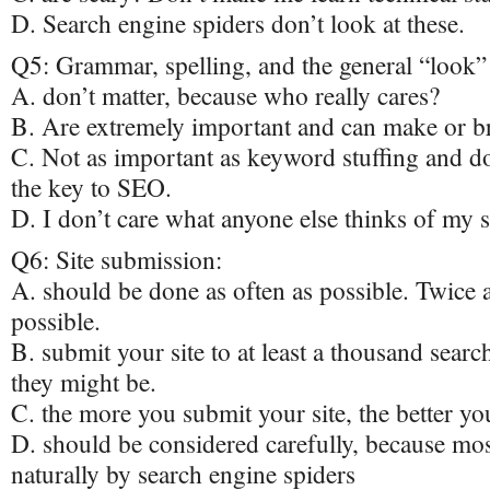
D. Search engine spiders don’t look at these.
Q5: Grammar, spelling, and the general “look” 
A. don’t matter, because who really cares?
B. Are extremely important and can make or br
C. Not as important as keyword stuffing and d
the key to SEO.
D. I don’t care what anyone else thinks of my sit
Q6: Site submission:
A. should be done as often as possible. Twice a 
possible.
B. submit your site to at least a thousand sea
they might be.
C. the more you submit your site, the better yo
D. should be considered carefully, because mos
naturally by search engine spiders