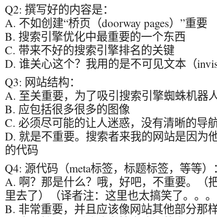
Q2: 撰写好的内容是：
A. 不如创建“桥页（doorway pages）”重要
B. 搜索引擎优化中最重要的一个东西
C. 带来不好的搜索引擎排名的关键
D. 谁关心这个？我用的是不可见文本（invisibl
Q3: 网站结构：
A. 至关重要，为了吸引搜索引擎蜘蛛机器
B. 应包括很多很多的图像
C. 必须尽可能的让人迷惑，没有清晰的导
D. 就是不重要。搜索者来我的网站是因为
的代码
Q4: 源代码（meta标签，标题标签，等等）
A. 啊？那是什么？哦，好吧，不重要。（
里去了）（译者注：这里也太搞笑了。。。
B. 非常重要，并且应该像网站其他部分那