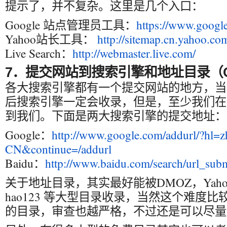
提示了，并不复杂。这里是几个入口：
Google 站点管理员工具：
https://www.googl
Yahoo站长工具：
http://sitemap.cn.yahoo.co
Live Search：
http://webmaster.live.com/
7．提交网站到搜索引擎和地址目录（Open
各大搜索引擎都有一个提交网站的地方，当
后搜索引擎一定会收录，但是，至少我们在
到我们。下面是两大搜索引擎的提交地址：
Google：
http://www.google.com/addurl/?hl=z
CN&continue=/addurl
Baidu：
http://www.baidu.com/search/url_subm
关于地址目录，其实最好能被DMOZ，Yah
hao123 等大型目录收录，当然这个难度
的目录，审查也越严格，不过还是可以尽量