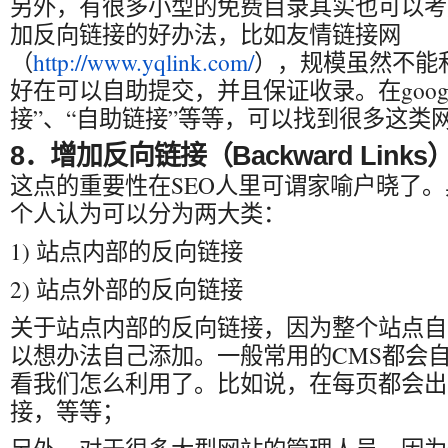
另外，有很多小型的免费目录其实也可以考
加反向链接的好办法，比如友情链接网
（
http://www.yqlink.com/
），规模虽然不能和
好在可以自助提交，并且保证收录。在goog
接”、“自助链接”等等，可以找到很多这类
8．增加反向链接（Backward Links
这点的重要性在SEO人里可谓家喻户晓了
个人认为可以分为两大类：
1) 站点内部的反向链接
2) 站点外部的反向链接
关于站点内部的反向链接，因为整个站点自
以想办法自己添加。一般常用的CMS都会
看我们怎么利用了。比如说，在每页都会出
接，等等；