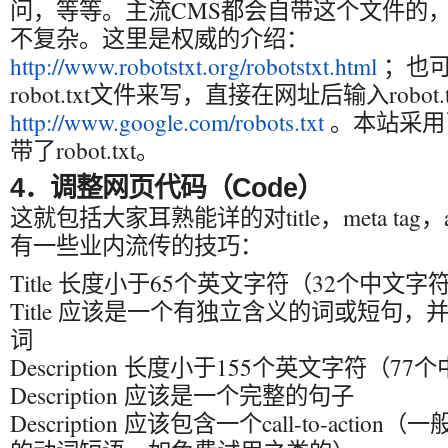
问，等等。主流CMS都会自带这个文件的
不复杂。这里是权威的介绍：
http://www.robotstxt.org/robotstxt.html
；也可
robot.txt文件来写，直接在网址后输入robot
http://www.google.com/robots.txt
。本站采用了
带了robot.txt。
4．调整网页代码（Code）
这就包括大家耳熟能详的对title，meta tag
有一些业内流传的技巧：
Title 长度小于65个英文字符（32个中文字
Title 应该是一个有独立含义的词或短句
词
Description 长度小于155个英文字符（7
Description 应该是一个完整的句子
Description 应该包含一个call-to-act