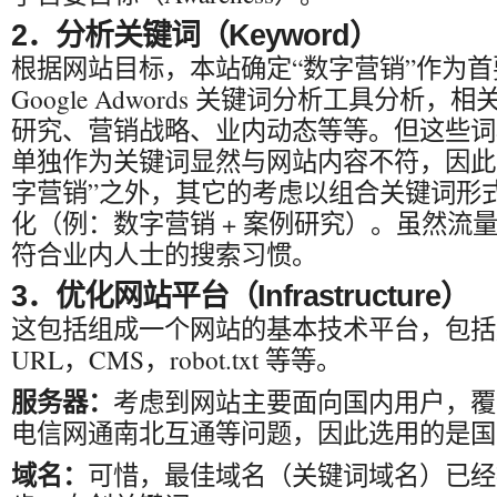
2．分析关键词（Keyword）
根据网站目标，本站确定“数字营销”作为
Google Adwords 关键词分析工具分析
研究、营销战略、业内动态等等。但这些词
单独作为关键词显然与网站内容不符，因此
字营销”之外，其它的考虑以组合关键词形
化（例：数字营销 + 案例研究）。虽然流
符合业内人士的搜索习惯。
3．优化网站平台（Infrastructure）
这包括组成一个网站的基本技术平台，包括
URL，CMS，robot.txt 等等。
服务器：
考虑到网站主要面向国内用户，覆
电信网通南北互通等问题，因此选用的是国
域名：
可惜，最佳域名（关键词域名）已经