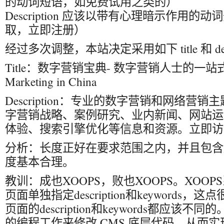
的动词短语，如免费试用之类的）
Description 应该以带有心理暗示作用的
取，立即注册）
经过多次调整，本站决定采用如下 title 和 desc
Title：数字营销宝典- 数字营销人士的一站式信息
Marketing in China
Description：专业的数字营销和网络营
字营销战略、案例研究、业内新闻、网站运
体验、搜索引擎优化等信息和资源。立即访
分析：长度正好在要求范围之内，并且包含
度基本合理。
教训：成也XOOPS，败也XOOPS。XOO
页面单独指定description和keywords
页面的description和keywords都应该
的编程工作来修改 CMS 底层代码，从而