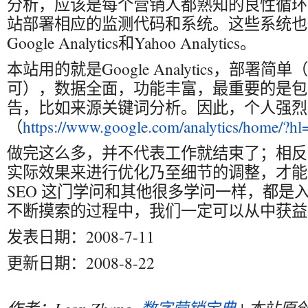
分析，应该是每个营销人都熟知的良性循环
站部署相应的监测代码和系统。这些系统也
Google Analytics和Yahoo Analytics。
本站用的就是Google Analytics，部署简
可），数据全面，功能丰富，最重要的是包
告，比如来源关键词分析。因此，个人强烈
（
https://www.google.com/analytics/home/?h
做完这么多，并不代表工作就结束了；相反
实际效果来进行优化乃至细节的调整，才能
SEO 这门学问和其他很多学问一样，都是
不断摸索的过程中，我们一定可以从中获益
发表日期：2008-7-11
更新日期：2008-8-22
作者：Leon Zhang,
数字营销宝典
| 本站