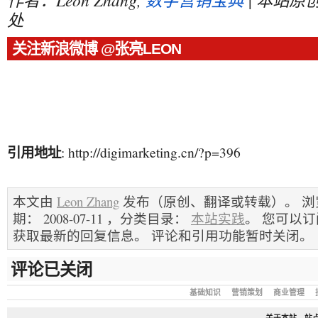
处
关注新浪微博 @张亮LEON
引用地址
: http://digimarketing.cn/?p=396
本文由
Leon Zhang
发布（原创、翻译或转载）。 浏览
期： 2008-07-11 ，分类目录：
本站实践
。 您可以
获取最新的回复信息。 评论和引用功能暂时关闭。
评论已关闭
基础知识
营销策划
商业管理