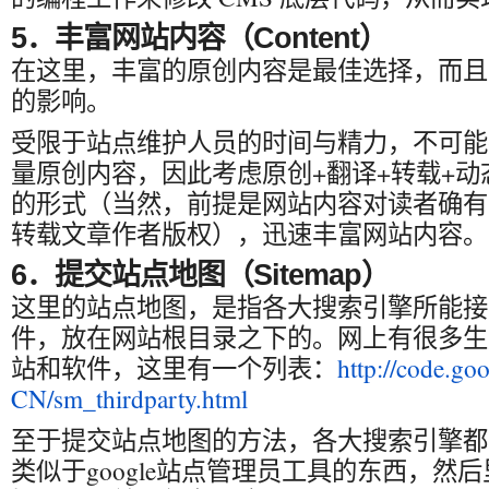
5．丰富网站内容（Content）
在这里，丰富的原创内容是最佳选择，而且
的影响。
受限于站点维护人员的时间与精力，不可能
量原创内容，因此考虑原创+翻译+转载+
的形式（当然，前提是网站内容对读者确有
转载文章作者版权），迅速丰富网站内容。
6．提交站点地图（Sitemap）
这里的站点地图，是指各大搜索引擎所能接受的si
件，放在网站根目录之下的。网上有很多生
站和软件，这里有一个列表：
http://code.goo
CN/sm_thirdparty.html
至于提交站点地图的方法，各大搜索引擎都
类似于google站点管理员工具的东西，然